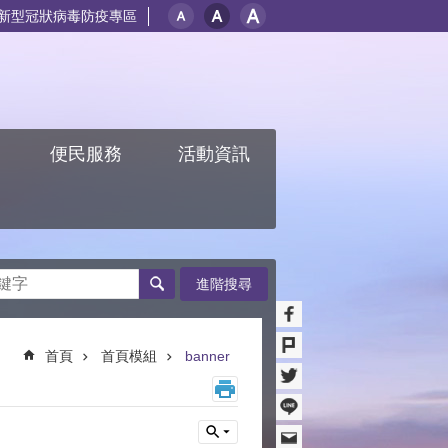
新型冠狀病毒防疫專區
紹
便民服務
活動資訊
進階搜尋
首頁
首頁模組
banner