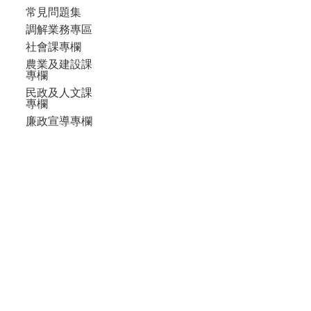
常見問題集
調解業務專區
社會課專欄
農業及建設課
專欄
民政及人文課
專欄
廉政宣導專欄