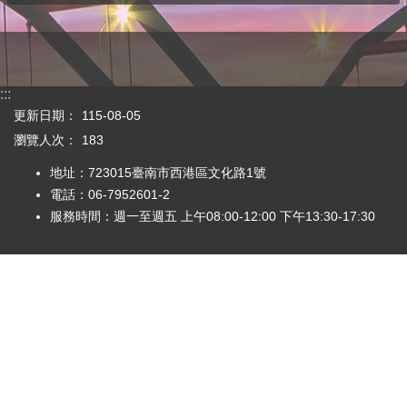
:::
更新日期：
115-08-05
瀏覽人次：
183
地址：723015臺南市西港區文化路1號
電話：06-7952601-2
服務時間：週一至週五 上午08:00-12:00 下午13:30-17:30