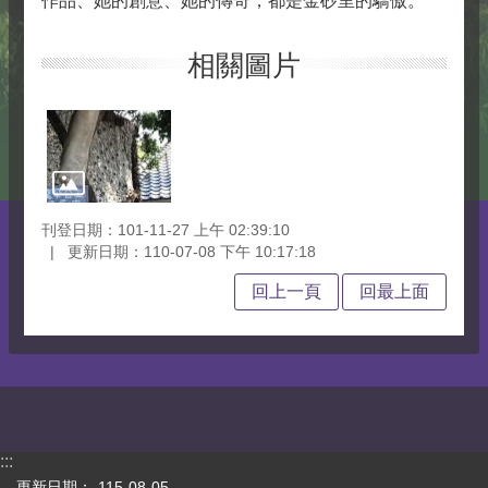
作品、她的創意、她的傳奇，都是金砂里的驕傲。
相關圖片
刊登日期：101-11-27 上午 02:39:10
更新日期：110-07-08 下午 10:17:18
回上一頁
回最上面
:::
更新日期：
115-08-05