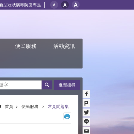
新型冠狀病毒防疫專區
紹
便民服務
活動資訊
進階搜尋
首頁
便民服務
常見問題集