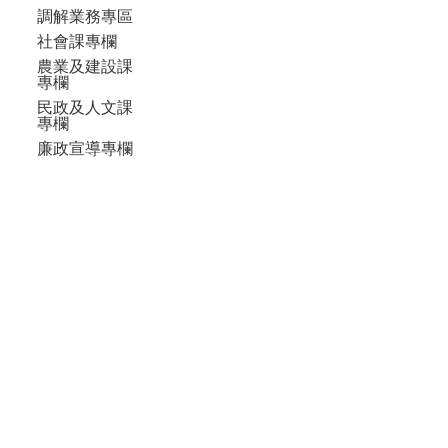
調解業務專區
社會課專欄
農業及建設課
專欄
民政及人文課
專欄
廉政宣導專欄