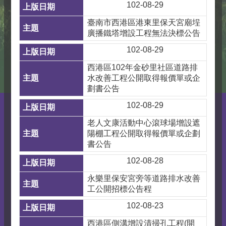
102-08-29
臺南市西港區港東里保天宮廟埕
廣播鐵塔增設工程無法決標公告
102-08-29
西港區102年金砂里社區道路排
水改善工程公開取得報價單或企
劃書公告
102-08-29
老人文康活動中心滾球場增設遮
陽棚工程公開取得報價單或企劃
書公告
102-08-28
永樂里保安宮旁等道路排水改善
工公開招標公告程
102-08-23
西港區側溝增設清掃孔工程(開