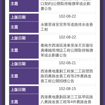
口契約)公開取得報價單或企劃
書公告
102-08-22
永樂里保安宮旁等道路排水改善
工程
102-08-22
臺南市西港區港東里保天宮廟埕
廣播鐵塔增設工程公開取得報價
單或企劃書公告
102-08-21
西港農地重劃工程第二工區營西
路四農路改善工程等2件農路改
善工程公開招標公告
102-08-15
西港農地重劃區第三工區旱區路
八農路改善工程等4件農路改善