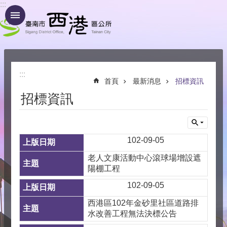
:::
跳到主要內容區塊
:::
首頁
最新消息
招標資訊
招標資訊
102-09-05
老人文康活動中心滾球場增設遮
陽棚工程
102-09-05
西港區102年金砂里社區道路排
水改善工程無法決標公告