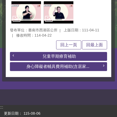
發布單位：臺南市西港區公所
上版日期：111-04-11
修改時間：114-04-22
回上一頁
回最上面
兒童早期療育補助
身心障礙者輔具費用補助(含居家...
:::
更新日期：
115-08-06