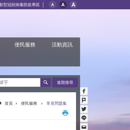
新型冠狀病毒防疫專區
紹
便民服務
活動資訊
進階搜尋
首頁
便民服務
常見問題集