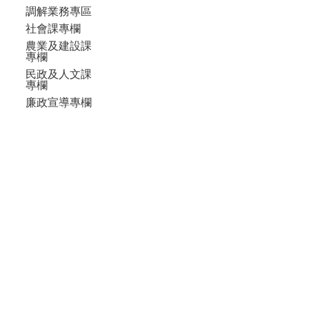
調解業務專區
社會課專欄
農業及建設課
專欄
民政及人文課
專欄
廉政宣導專欄