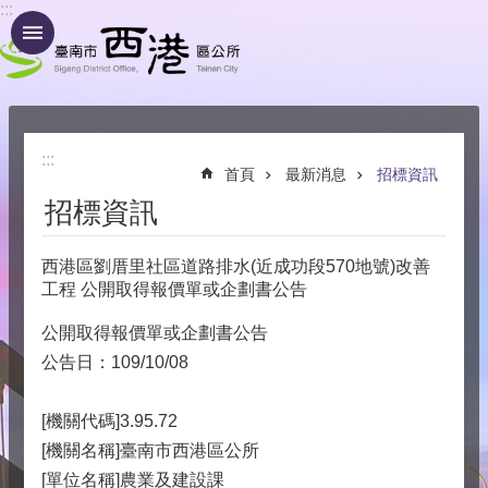
:::
跳到主要內容區塊
:::
首頁
最新消息
招標資訊
招標資訊
西港區劉厝里社區道路排水(近成功段570地號)改善
工程 公開取得報價單或企劃書公告
公開取得報價單或企劃書公告
公告日：109/10/08
[機關代碼]3.95.72
[機關名稱]臺南市西港區公所
[單位名稱]農業及建設課