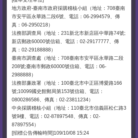
地方政府-臺南市政府採購稽核小組（地址：708臺南
市安平區永華路二段6號、電話：06-2994579、傳
真：06-2950218）
法務部調查局（地址：231新北市新店區中華路74號;
新店郵政60000號信箱、電話：02-29177777、傳
真：02-29188888）
臺南市調查處（地址：708臺南市安平區永華路二段
208號;臺南市郵政60000號信箱、電話：06-
2988888）
法務部廉政署（地址：100臺北市中正區博愛路166
號;10099國史館郵局第153號信箱、電話：
0800286586、傳真：02-23811234）
中央採購稽核小組（地址：110臺北市信義區松仁路3
號9樓、電話：02-87897548、傳真：02-
87897554）
[招標公告傳輸時間]109/10/08 15:24