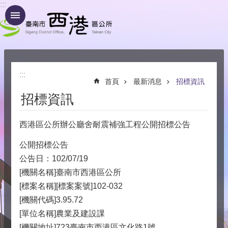
:::
跳到主要內容區塊
:::
首頁
最新消息
招標資訊
招標資訊
西港區公所辦公廳舍耐震補強工程公開招標公告
公開招標公告
公告日：102/07/19
[機關名稱]臺南市西港區公所
[標案名稱][標案案號]102-032
[機關代碼]3.95.72
[單位名稱]農業及建設課
[機關地址]723臺南市西港區文化路1號