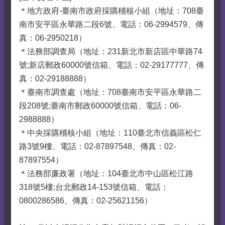
＊地方政府-臺南市政府採購稽核小組（地址：708臺
南市安平區永華路二段6號、電話：06-2994579、傳
真：06-2950218）
＊法務部調查局（地址：231新北市新店區中華路74
號;新店郵政60000號信箱、電話：02-29177777、傳
真：02-29188888）
＊臺南市調查處（地址：708臺南市安平區永華路二
段208號;臺南市郵政60000號信箱、電話：06-
2988888）
＊中央採購稽核小組（地址：110臺北市信義區松仁
路3號9樓、電話：02-87897548、傳真：02-
87897554）
＊法務部廉政署（地址：104臺北市中山區松江路
318號5樓;台北郵政14-153號信箱、電話：
0800286586、傳真：02-25621156）