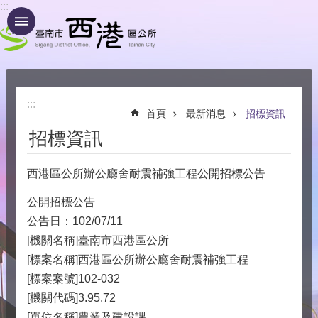
:::
跳到主要內容區塊
:::
首頁
最新消息
招標資訊
招標資訊
西港區公所辦公廳舍耐震補強工程公開招標公告
公開招標公告
公告日：102/07/11
[機關名稱]臺南市西港區公所
[標案名稱]西港區公所辦公廳舍耐震補強工程
[標案案號]102-032
[機關代碼]3.95.72
[單位名稱]農業及建設課