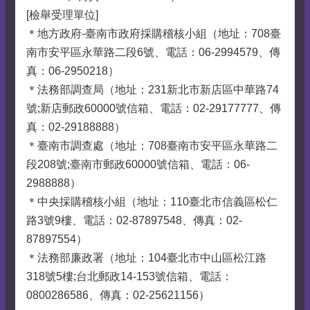
[檢舉受理單位]
＊地方政府-臺南市政府採購稽核小組（地址：708臺
南市安平區永華路二段6號、電話：06-2994579、傳
真：06-2950218）
＊法務部調查局（地址：231新北市新店區中華路74
號;新店郵政60000號信箱、電話：02-29177777、傳
真：02-29188888）
＊臺南市調查處（地址：708臺南市安平區永華路二
段208號;臺南市郵政60000號信箱、電話：06-
2988888）
＊中央採購稽核小組（地址：110臺北市信義區松仁
路3號9樓、電話：02-87897548、傳真：02-
87897554）
＊法務部廉政署（地址：104臺北市中山區松江路
318號5樓;台北郵政14-153號信箱、電話：
0800286586、傳真：02-25621156）