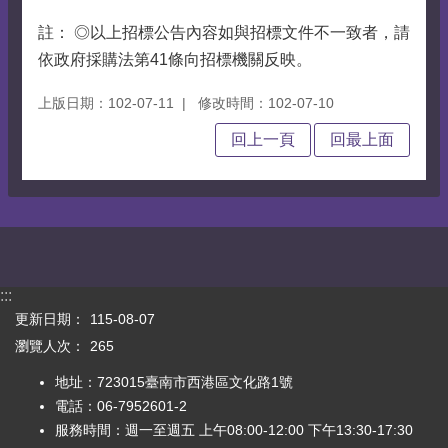
註： ◎以上招標公告內容如與招標文件不一致者，請
依政府採購法第41條向招標機關反映。
上版日期：102-07-11
修改時間：102-07-10
回上一頁
回最上面
:::
更新日期：
115-08-07
瀏覽人次：
265
地址：723015臺南市西港區文化路1號
電話：06-7952601-2
服務時間：週一至週五 上午08:00-12:00 下午13:30-17:30