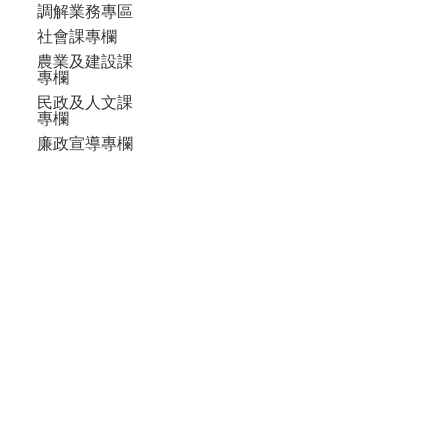
調解業務專區
社會課專欄
農業及建設課
專欄
民政及人文課
專欄
廉政宣導專欄