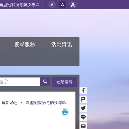
新型冠狀病毒防疫專區
紹
便民服務
活動資訊
進階搜尋
最新消息
新型冠狀病毒防疫專區