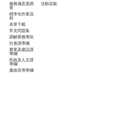
服務滿意度調
活動花絮
查
標準化作業流
程
表單下載
常見問題集
調解業務專區
社會課專欄
農業及建設課
專欄
民政及人文課
專欄
廉政宣導專欄