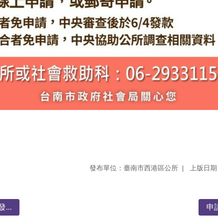
發布單位：臺南市西港區公所
上版日期：
..
申