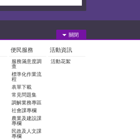
關閉
便民服務
活動資訊
服務滿意度調
活動花絮
查
標準化作業流
程
表單下載
常見問題集
調解業務專區
社會課專欄
農業及建設課
專欄
民政及人文課
專欄