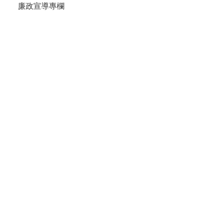
廉政宣導專欄