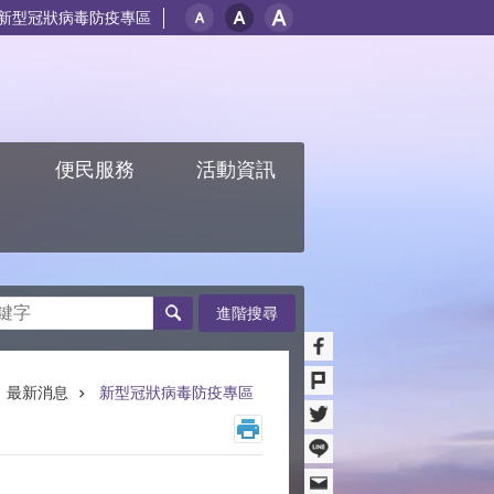
新型冠狀病毒防疫專區
紹
便民服務
活動資訊
進階搜尋
最新消息
新型冠狀病毒防疫專區