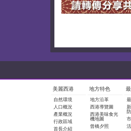
:::
美麗西港
地方特色
最
自然環境
地方沿革
人口概況
西港導覽圖
產業概況
西港美味食光
機地圖
行政區域
曾橋夕照
首長介紹