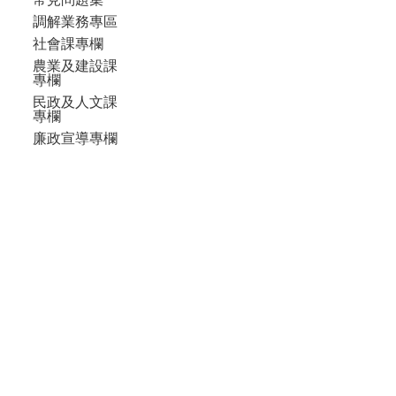
調解業務專區
社會課專欄
農業及建設課
專欄
民政及人文課
專欄
廉政宣導專欄