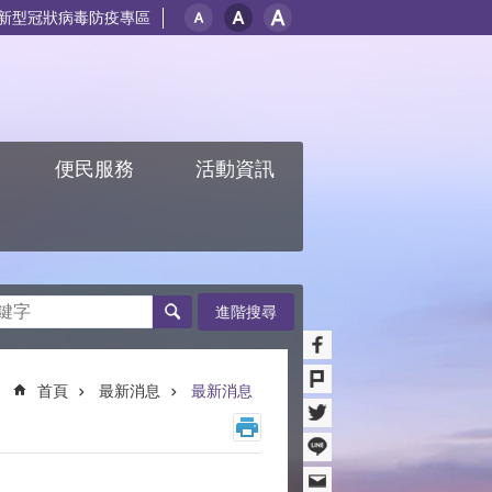
新型冠狀病毒防疫專區
紹
便民服務
活動資訊
進階搜尋
首頁
最新消息
最新消息