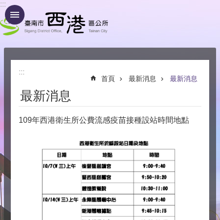
:::
跳到主要內容區塊
:::
首頁
最新消息
最新消息
最新消息
109年西港衛生所公費流感疫苗接種設站時間地點