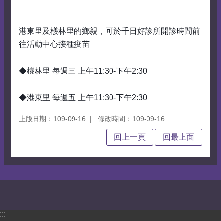
港東里及檨林里的鄉親，可於千日好診所開診時間前
往活動中心接種疫苗
◆檨林里 每週三 上午11:30-下午2:30
◆港東里 每週五 上午11:30-下午2:30
上版日期：109-09-16
修改時間：109-09-16
回上一頁
回最上面
:::