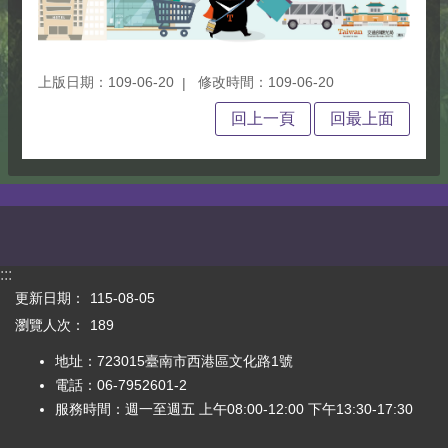
上版日期：109-06-20
修改時間：109-06-20
回上一頁
回最上面
:::
更新日期：
115-08-05
瀏覽人次：
189
地址：723015臺南市西港區文化路1號
電話：06-7952601-2
服務時間：週一至週五 上午08:00-12:00 下午13:30-17:30