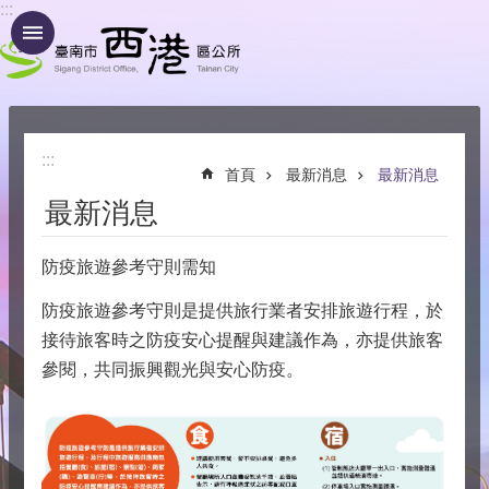
:::
跳到主要內容區塊
:::
首頁
最新消息
最新消息
最新消息
防疫旅遊參考守則需知
防疫旅遊參考守則是提供旅行業者安排旅遊行程，於
接待旅客時之防疫安心提醒與建議作為，亦提供旅客
參閱，共同振興觀光與安心防疫。