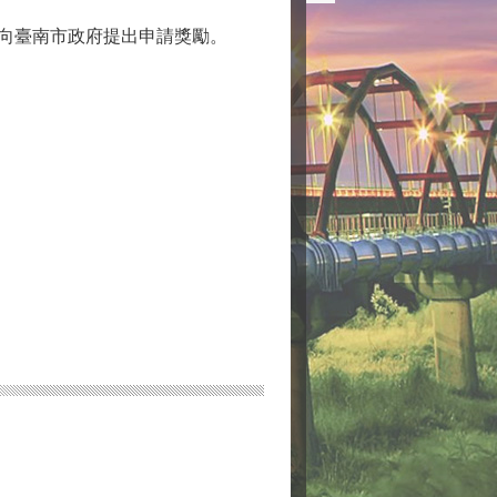
請向臺南市政府提出申請獎勵。