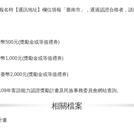
，報名時【通訊地址】欄位填報「臺南市」，通過認證合格者，
500元(獎勵金或等值禮券)
1,000元(獎勵金或等值禮券)
幣2,000元(獎勵金或等值禮券)
109年客語能力認證獎勵計畫及民族事務委員會網站查詢。
相關檔案
計畫