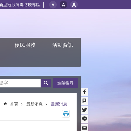
新型冠狀病毒防疫專區
紹
便民服務
活動資訊
進階搜尋
首頁
最新消息
最新消息