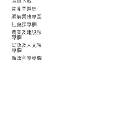
表單下載
常見問題集
調解業務專區
社會課專欄
農業及建設課
專欄
民政及人文課
專欄
廉政宣導專欄