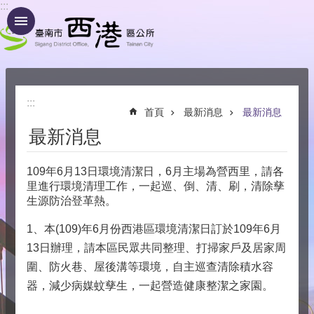
:::
跳到主要內容區塊
:::
首頁
最新消息
最新消息
最新消息
109年6月13日環境清潔日，6月主場為營西里，請各
里進行環境清理工作，一起巡、倒、清、刷，清除孳
生源防治登革熱。
1、本(109)年6月份西港區環境清潔日訂於109年6月
13日辦理，請本區民眾共同整理、打掃家戶及居家周
圍、防火巷、屋後溝等環境，自主巡查清除積水容
器，減少病媒蚊孳生，一起營造健康整潔之家園。