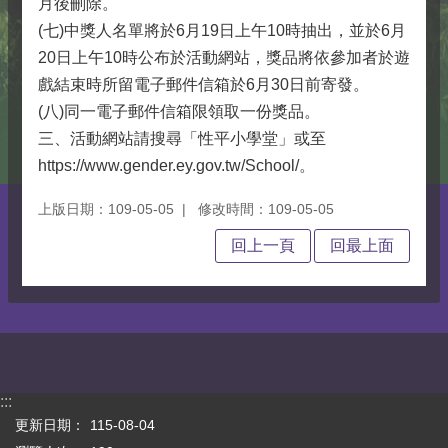
月後刪除。
(七)中獎人名單將於6月19日上午10時抽出，並於6月
20日上午10時公布於活動網站，獎品將依參加者於遊
戲結束時所留電子郵件信箱於6月30日前寄發。
(八)同一電子郵件信箱限領取一份獎品。
三、活動網站請搜尋「性平小學堂」或至
https://www.gender.ey.gov.tw/School/。
上版日期：109-05-05
修改時間：109-05-05
回上一頁
回最上面
:::
更新日期：
115-08-04