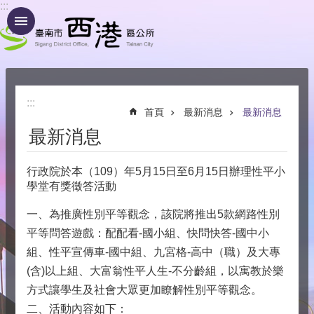
:::
跳到主要內容區塊
:::
首頁
最新消息
最新消息
最新消息
行政院於本（109）年5月15日至6月15日辦理性平小
學堂有獎徵答活動
一、為推廣性別平等觀念，該院將推出5款網路性別
平等問答遊戲：配配看-國小組、快問快答-國中小
組、性平宣傳車-國中組、九宮格-高中（職）及大專
(含)以上組、大富翁性平人生-不分齡組，以寓教於樂
方式讓學生及社會大眾更加瞭解性別平等觀念。
二、活動內容如下：