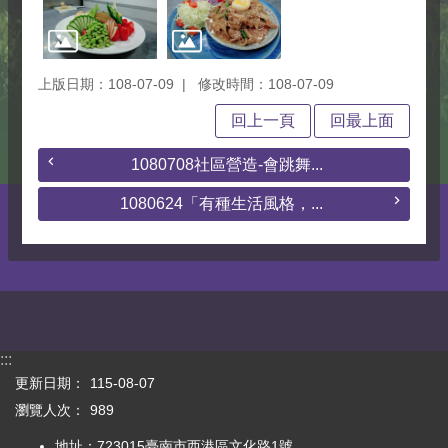
上版日期：108-07-09
修改時間：108-07-09
回上一頁
回最上面
1080708社區營造-會跳舞...
1080624「有種生活風格，...
:::
更新日期：
115-08-07
瀏覽人次：
989
地址：723015臺南市西港區文化路1號