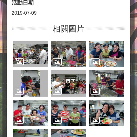
活動日期
2019-07-09
相關圖片