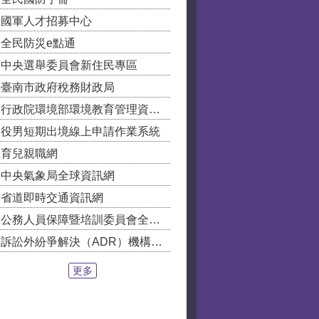
國軍人才招募中心
全民防災e點通
中央選舉委員會新住民專區
臺南市政府稅務財政局
行政院環境部環境教育管理資訊系統
役男短期出境線上申請作業系統
育兒親職網
中央氣象局全球資訊網
省道即時交通資訊網
公務人員保障暨培訓委員會全球資訊網
訴訟外紛爭解決（ADR）機構查詢平台
更多