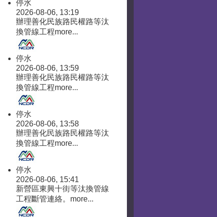
停水
2026-08-06, 13:19
辦理善化民族路民權路等汰
換管線工程
more...
停水
2026-08-06, 13:59
辦理善化民族路民權路等汰
換管線工程
more...
停水
2026-08-06, 13:58
辦理善化民族路民權路等汰
換管線工程
more...
停水
2026-08-06, 15:41
新營區東興十街等汰換管線
工程斷管連絡。
more...