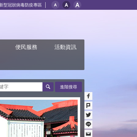
新型冠狀病毒防疫專區
紹
便民服務
活動資訊
進階搜尋