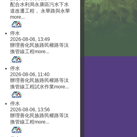
配合水利局永康區污水下水
道改遷工程， 永華路與永華
more...
停水
2026-08-06, 13:49
辦理善化民族路民權路等汰
換管線工程
more...
停水
2026-08-06, 11:40
辦理善化民族路民權路等汰
換管線工程試水作業
more...
停水
2026-08-06, 13:56
辦理善化民族路民權路等汰
換管線工程
more...