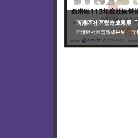
西港區社區營造成果展「西