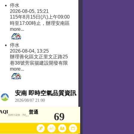
停水
2026-08-05, 15:21
115年8月15日(六)上午09:00
時至17:00時止，辦理安南區
more...
停水
2026-08-04, 13:25
辦理善化區文正里文正路25
巷38號旁宸揚建設開發有限
more...