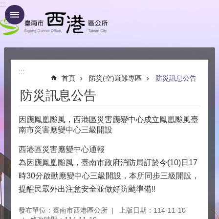
:::
跳到主要內容區塊
:::
首頁
防災(空)避難專區
防災訊息公告
防災訊息公告
因應鳳凰颱風，西港區災害應變中心成立鳳凰颱風臺
南市災害應變中心三級開設
西港區災害應變中心通報
為因應鳳凰颱風，臺南市政府消防局訂於今(10)日17
時30分啟動應變中心三級開設，本所同步三級開設，
提醒民眾外出注意安全並做好防颱準備!!
發布單位：臺南市西港區公所
上版日期：114-11-10