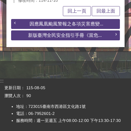
修改時間：114-11-10
回上一頁
回最上面
因應鳳凰颱風警報之各項災害應變...
新版臺灣全民安全指引手冊《當危...
:::
更新日期：
115-08-05
瀏覽人次：
90
地址：723015臺南市西港區文化路1號
電話：06-7952601-2
服務時間：週一至週五 上午08:00-12:00 下午13:30-17:30