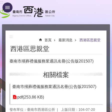
:::
跳到主要內容區塊
:::
首頁
最新消息
西港區思親堂
西港區思親堂
臺南市殯葬禮儀服務業通訊名冊(公告版201507)
相關檔案
臺南市殯葬禮儀服務業通訊名冊(公告版201507)
pdf(253.86 KB)
發布單位：臺南市西港區公所
上版日期：104-07-20