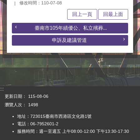
修改時間：110-07-08
回上一頁
回最上面
臺南市105年績優公、私立殯葬...
申訴及建議管道
:::
更新日期：
115-08-06
瀏覽人次：
1498
地址：723015臺南市西港區文化路1號
電話：06-7952601-2
服務時間：週一至週五 上午08:00-12:00 下午13:30-17:30