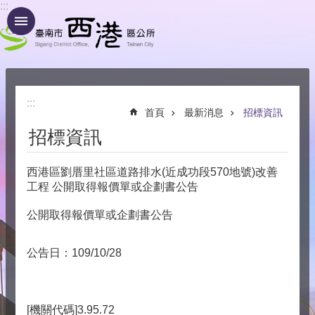
:::
跳到主要內容區塊
:::
首頁
最新消息
招標資訊
招標資訊
西港區劉厝里社區道路排水(近成功段570地號)改善
工程 公開取得報價單或企劃書公告
公開取得報價單或企劃書公告
公告日：109/10/28
[機關代碼]3.95.72