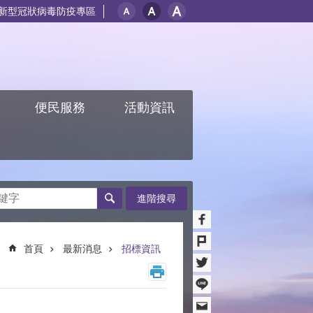
新型冠狀病毒防疫專區
紹
便民服務
活動資訊
進階搜尋
首頁
最新消息
招標資訊