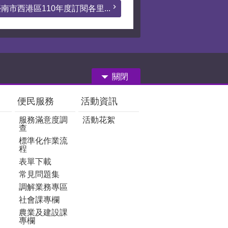
南市西港區110年度訂閱各里...
關閉
便民服務
活動資訊
服務滿意度調
活動花絮
查
標準化作業流
程
表單下載
常見問題集
調解業務專區
社會課專欄
農業及建設課
專欄