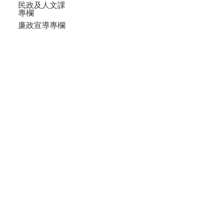
民政及人文課
專欄
廉政宣導專欄