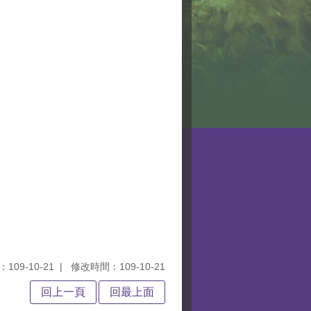
109-10-21
修改時間：109-10-21
回上一頁
回最上面