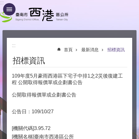
:::
跳到主要內容區塊
:::
首頁
最新消息
招標資訊
招標資訊
109年度5月豪雨西港區下宅子中排1之2災後復建工
程 公開取得報價單或企劃書公告
公開取得報價單或企劃書公告
公告日：109/10/27
[機關代碼]3.95.72
[機關名稱]臺南市西港區公所