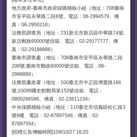
地方政府-臺南市政府採購稽核小組（地址：708臺南
市安平區永華路二段6號、電話：06-2994579、傳
真：06-2950218）
法務部調查局（地址：231新北市新店區中華路74號;
新店郵政60000號信箱、電話：02-29177777、傳
真：02-29188888）
臺南市調查處（地址：708臺南市安平區永華路二段
208號;臺南市郵政60000號信箱、電話：06-
2988888）
法務部廉政署（地址：100臺北市中正區博愛路166
號;10099國史館郵局第153號信箱、電話：
0800286586、傳真：02-23811234）
中央採購稽核小組（地址：110臺北市信義區松仁路3
號9樓、電話：02-87897548、傳真：02-
87897554）
[招標公告傳輸時間]109/10/27 16:20