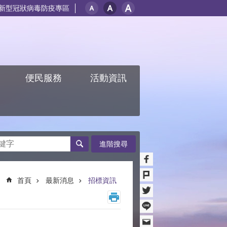
新型冠狀病毒防疫專區
紹
便民服務
活動資訊
進階搜尋
首頁
最新消息
招標資訊