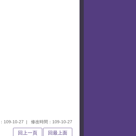
109-10-27
修改時間：109-10-27
回上一頁
回最上面