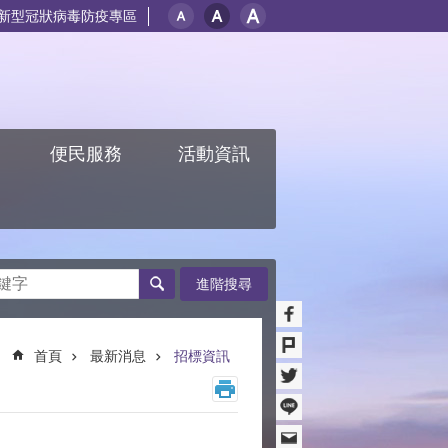
新型冠狀病毒防疫專區
紹
便民服務
活動資訊
進階搜尋
首頁
最新消息
招標資訊