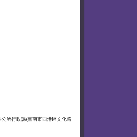
區公所行政課(臺南市西港區文化路