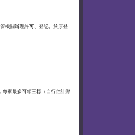
主管機關辦理許可、登記。於原登
)，每家最多可領三標（自行估計郵