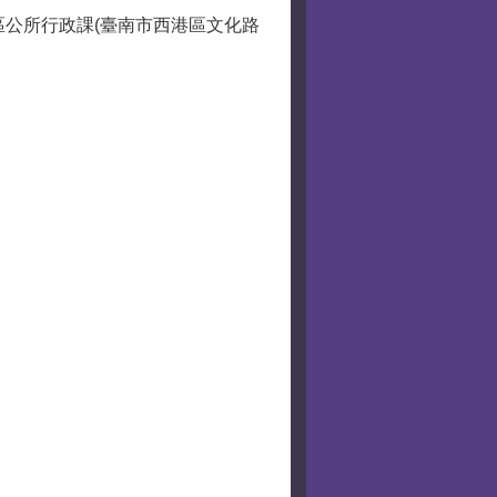
區公所行政課(臺南市西港區文化路