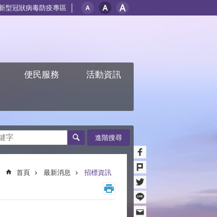
新型冠狀病毒防疫專區
紹
便民服務
活動資訊
進階搜尋
首頁
最新消息
招標資訊