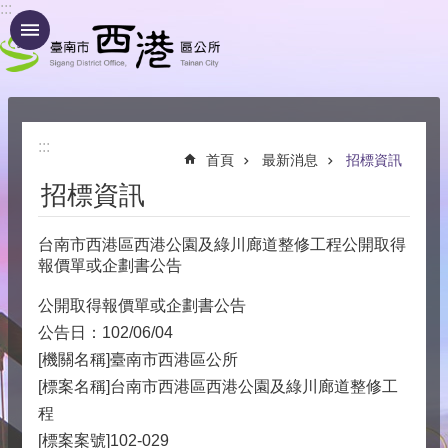
:::
跳到主要內容區塊
:::
首頁
最新消息
招標資訊
招標資訊
台南市西港區西港公園及綠川廊道整修工程公開取得
報價單或企劃書公告
公開取得報價單或企劃書公告
公告日：102/06/04
[機關名稱]臺南市西港區公所
[標案名稱]台南市西港區西港公園及綠川廊道整修工
程
[標案案號]102-029