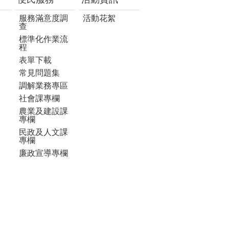
服務滿意度調
活動花絮
查
標準化作業流
程
表單下載
常見問題集
調解業務專區
社會課專欄
農業及建設課
專欄
民政及人文課
專欄
廉政宣導專欄