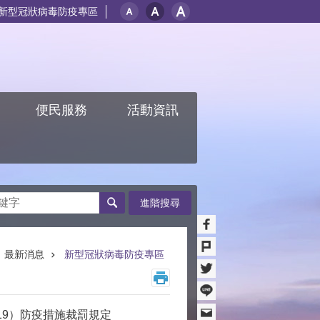
新型冠狀病毒防疫專區
紹
便民服務
活動資訊
進階搜尋
最新消息
新型冠狀病毒防疫專區
-19）防疫措施裁罰規定