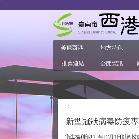
:::
跳到主要內容區塊
美麗西港
地方特色
推薦連結
公開資訊
:::
新型冠狀病毒防疫專
衛生福利部111年12月1日以衛授