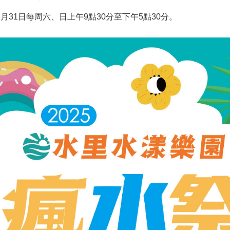
8月31日每周六、日上午9點30分至下午5點30分。
。