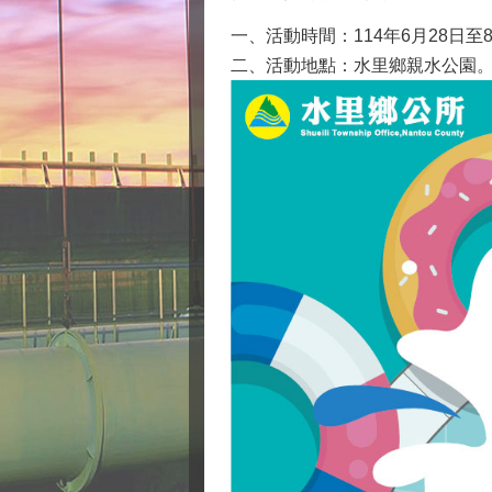
一、活動時間：114年6月28日至
二、活動地點：水里鄉親水公園