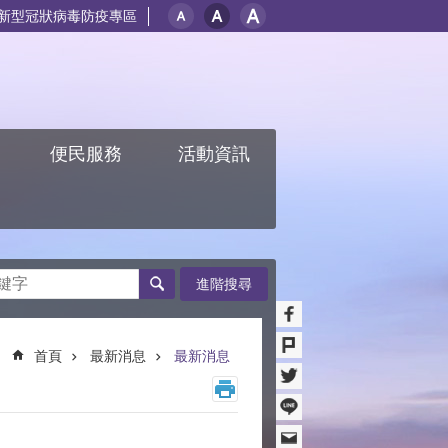
新型冠狀病毒防疫專區
紹
便民服務
活動資訊
進階搜尋
首頁
最新消息
最新消息