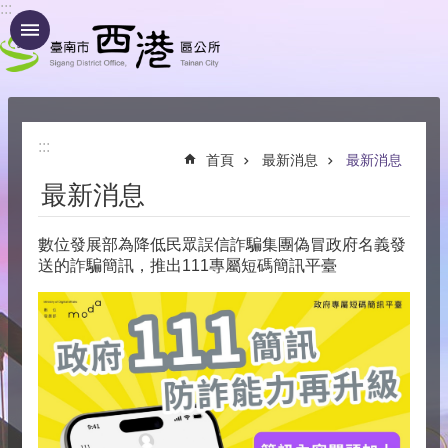
:::
跳到主要內容區塊
:::
首頁
最新消息
最新消息
最新消息
數位發展部為降低民眾誤信詐騙集團偽冒政府名義發
送的詐騙簡訊，推出111專屬短碼簡訊平臺