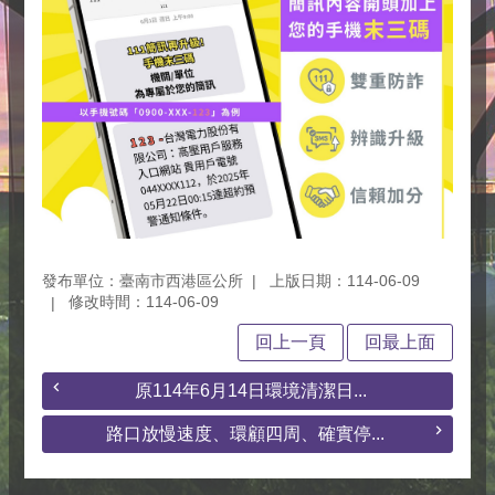
發布單位：臺南市西港區公所
上版日期：114-06-09
修改時間：114-06-09
回上一頁
回最上面
原114年6月14日環境清潔日...
路口放慢速度、環顧四周、確實停...