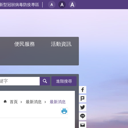
新型冠狀病毒防疫專區
紹
便民服務
活動資訊
進階搜尋
首頁
最新消息
最新消息