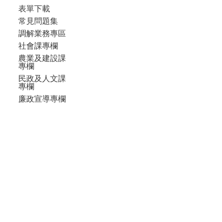
表單下載
常見問題集
調解業務專區
社會課專欄
農業及建設課
專欄
民政及人文課
專欄
廉政宣導專欄