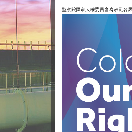
監察院國家人權委員會為鼓勵各