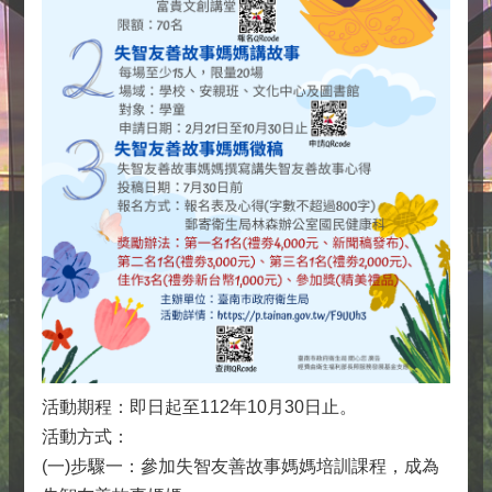
活動期程：即日起至112年10月30日止。
活動方式：
(一)步驟一：參加失智友善故事媽媽培訓課程，成為