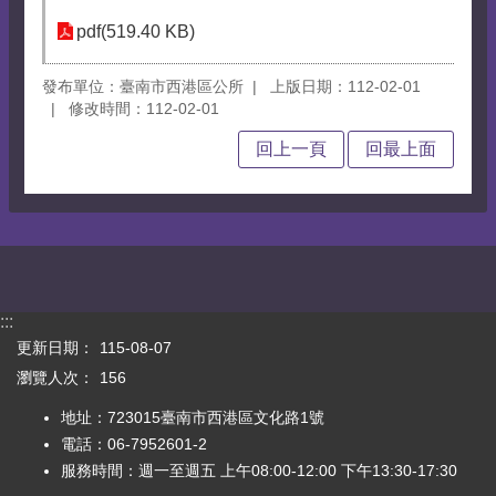
pdf(519.40 KB)
發布單位：臺南市西港區公所
上版日期：112-02-01
修改時間：112-02-01
回上一頁
回最上面
:::
更新日期：
115-08-07
瀏覽人次：
156
地址：723015臺南市西港區文化路1號
電話：06-7952601-2
服務時間：週一至週五 上午08:00-12:00 下午13:30-17:30