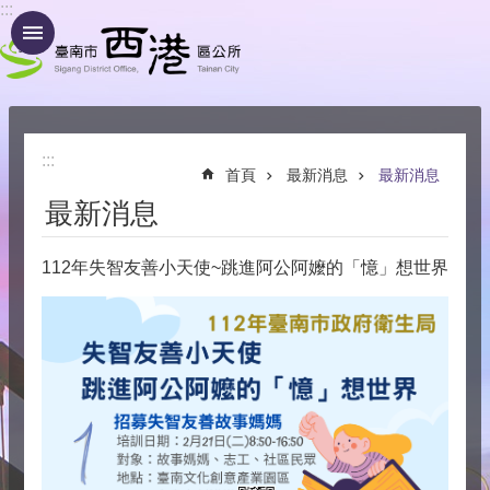
:::
跳到主要內容區塊
:::
首頁
最新消息
最新消息
最新消息
112年失智友善小天使~跳進阿公阿嬤的「憶」想世界