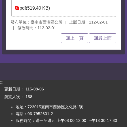
pdf(519.40 KB)
發布單位：臺南市西港區公所
上版日期：112-02-01
修改時間：112-02-01
回上一頁
回最上面
:::
更新日期：
115-08-06
瀏覽人次：
158
地址：723015臺南市西港區文化路1號
電話：06-7952601-2
服務時間：週一至週五 上午08:00-12:00 下午13:30-17:30