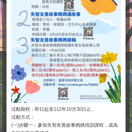
活動期程：即日起至112年10月30日止。
活動方式：
(一)步驟一：參加失智友善故事媽媽培訓課程，成為