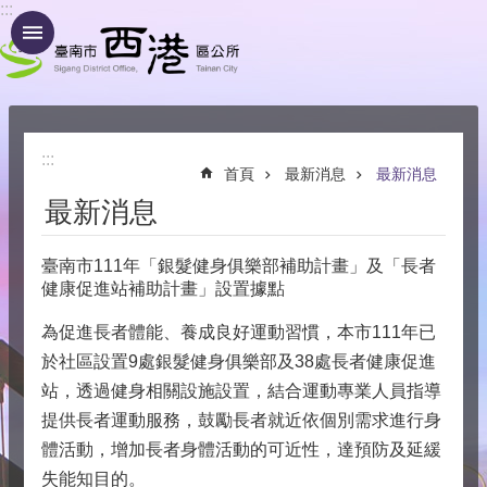
:::
跳到主要內容區塊
:::
首頁
最新消息
最新消息
最新消息
臺南市111年「銀髮健身俱樂部補助計畫」及「長者
健康促進站補助計畫」設置據點
為促進長者體能、養成良好運動習慣，本市111年已
於社區設置9處銀髮健身俱樂部及38處長者健康促進
站，透過健身相關設施設置，結合運動專業人員指導
提供長者運動服務，鼓勵長者就近依個別需求進行身
體活動，增加長者身體活動的可近性，達預防及延緩
失能知目的。