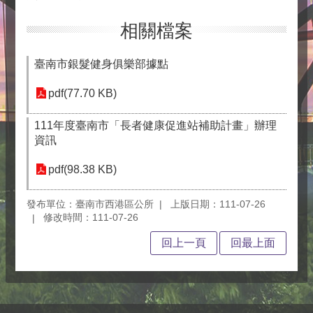
相關檔案
臺南市銀髮健身俱樂部據點
pdf(77.70 KB)
111年度臺南市「長者健康促進站補助計畫」辦理
資訊
pdf(98.38 KB)
發布單位：臺南市西港區公所
上版日期：111-07-26
修改時間：111-07-26
回上一頁
回最上面