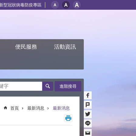
新型冠狀病毒防疫專區
紹
便民服務
活動資訊
進階搜尋
首頁
最新消息
最新消息