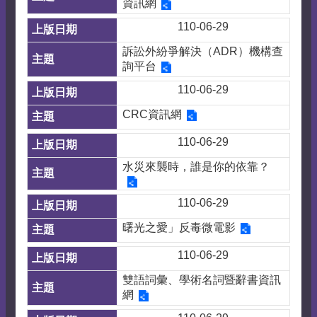
資訊網
110-06-29
訴訟外紛爭解決（ADR）機構查
詢平台
110-06-29
CRC資訊網
110-06-29
水災來襲時，誰是你的依靠？
110-06-29
曙光之愛」反毒微電影
110-06-29
雙語詞彙、學術名詞暨辭書資訊
網