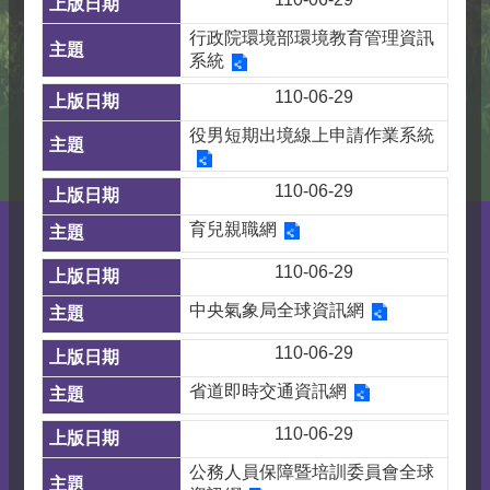
行政院環境部環境教育管理資訊
系統
110-06-29
役男短期出境線上申請作業系統
110-06-29
育兒親職網
110-06-29
中央氣象局全球資訊網
110-06-29
省道即時交通資訊網
110-06-29
公務人員保障暨培訓委員會全球