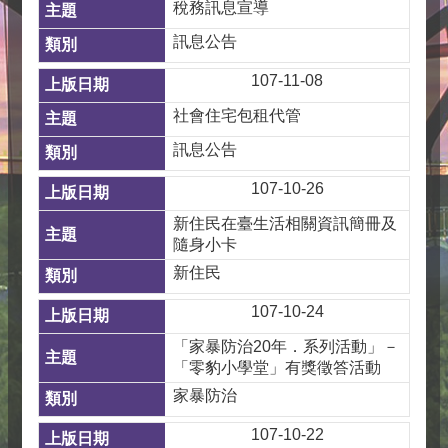
稅務訊息宣導
訊息公告
107-11-08
社會住宅包租代管
訊息公告
107-10-26
新住民在臺生活相關資訊簡冊及
隨身小卡
新住民
107-10-24
「家暴防治20年．系列活動」－
「零豹小學堂」有獎徵答活動
家暴防治
107-10-22