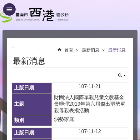
:::
跳到主要內容區塊
:::
首頁
最新消息
最新消息
最新消息
107-11-21
財團法人國際單親兒童文教基金
會辦理2019年第六屆傑出弱勢單
親母親表揚活動
弱勢家庭
107-11-12