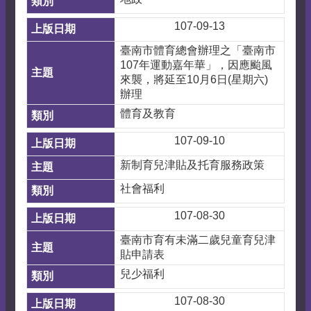
107-09-13
臺南市體育總會辦理之「臺南市
107年運動嘉年華」，因應颱風
來襲，將延至10月6日(星期六)
辦理
體育及教育
107-09-10
新制育兒津貼及托育服務政策
社會福利
107-08-30
臺南市育有未滿二歲兒童育兒津
貼申請表
兒少福利
107-08-30